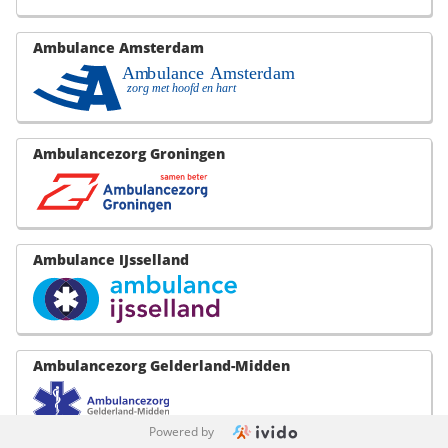
Ambulance Amsterdam
Ambulancezorg Groningen
Ambulance IJsselland
Ambulancezorg Gelderland-Midden
Powered by