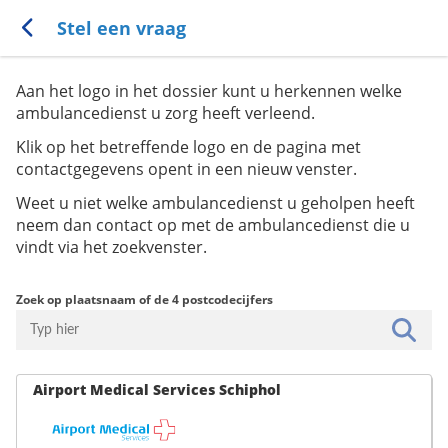
Stel een vraag
Aan het logo in het dossier kunt u herkennen welke
ambulancedienst u zorg heeft verleend.
Klik op het betreffende logo en de pagina met
contactgegevens opent in een nieuw venster.
Weet u niet welke ambulancedienst u geholpen heeft
neem dan contact op met de ambulancedienst die u
vindt via het zoekvenster.
Zoek op plaatsnaam of de 4 postcodecijfers
Airport Medical Services Schiphol